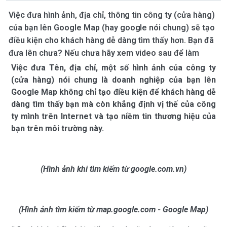
Việc đưa hình ảnh, địa chỉ, thông tin công ty (cửa hàng)
của bạn lên Google Map (hay google nói chung) sẽ tạo
điều kiện cho khách hàng dễ dàng tìm thấy hơn. Bạn đã
đưa lên chưa? Nếu chưa hãy xem video sau để làm
Việc đưa Tên, địa chỉ, một số hình ảnh của công ty
(cửa hàng) nói chung là doanh nghiệp của bạn lên
Google Map không chỉ tạo điều kiện để khách hàng dễ
dàng tìm thấy bạn mà còn khẳng định vị thế của công
ty mình trên Internet và tạo niềm tin thương hiệu của
bạn trên môi trường này.
(Hình ảnh khi tìm kiếm từ google.com.vn)
(Hình ảnh tìm kiếm từ map.google.com - Google Map)