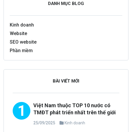
DANH MỤC BLOG
Kinh doanh
Website
SEO website
Phần mềm
BÀI VIẾT MỚI
1
Việt Nam thuộc TOP 10 nước có
TMĐT phát triển nhất trên thế giới
25/09/2025
Kinh doanh