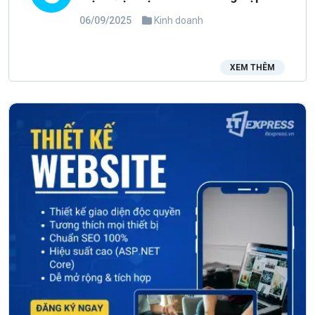
trong cuối năm 2025 đầu năm 2026
06/09/2025
Kinh doanh
XEM THÊM