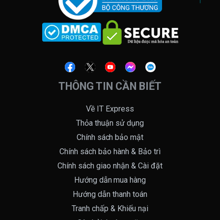
THÔNG TIN CẦN BIẾT
Về IT Express
Thỏa thuận sử dụng
Chính sách bảo mật
Chính sách bảo hành & Bảo trì
Chính sách giao nhận & Cài đặt
Hướng dẫn mua hàng
Hướng dẫn thanh toán
Tranh chấp & Khiếu nại