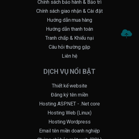
Chính sách bảo hành & Bảo trì
Chính sách giao nhận & Cài đặt
Hướng dẫn mua hàng
Hướng dẫn thanh toán
Tranh chấp & Khiếu nại
Câu hỏi thường gặp
Liên hệ
DỊCH VỤ NỔI BẬT
Thiết kế website
Đăng ký tên miền
Hosting ASP.NET - .Net core
Hosting Web (Linux)
Hosting Wordpress
Email tên miền doanh nghiệp