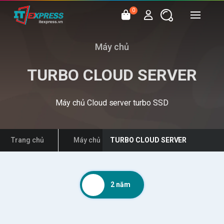
0
Máy chủ
TURBO CLOUD SERVER
Máy chủ Cloud server turbo SSD
Trang chủ
Máy chủ
TURBO CLOUD SERVER