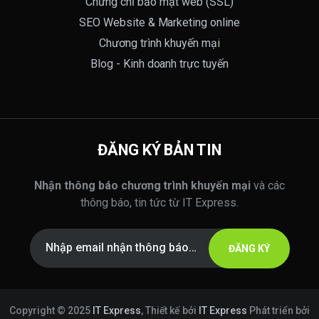
Chứng chỉ bảo mật web (SSL)
SEO Website & Marketing online
Chương trình khuyến mại
Blog - Kinh doanh trực tuyến
ĐĂNG KÝ BẢN TIN
Nhận thông báo chương trình khuyến mại
và các
thông báo, tin tức từ IT Express.
ĐĂNG KÝ
Copyright © 2025
IT Express
, Thiết kế bởi
IT Express
Phát triển bởi