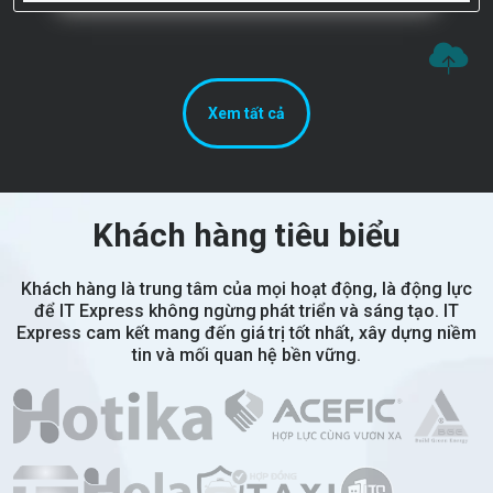
Xem tất cả
Khách hàng tiêu biểu
Khách hàng là trung tâm của mọi hoạt động, là động lực
để IT Express không ngừng phát triển và sáng tạo. IT
Express cam kết mang đến giá trị tốt nhất, xây dựng niềm
tin và mối quan hệ bền vững.