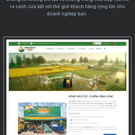
ra cánh cửa kết nối thế giới khách hàng rộng lớn cho
doanh nghiệp bạn.