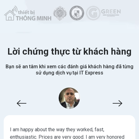
Lời chứng thực từ khách hàng
Bạn sẽ an tâm khi xem các đánh giá khách hàng đã từng
sử dụng dịch vụ tại IT Express
I am happy about the way they worked, fast,
enthusiastic. Prices are very good. I am very honored