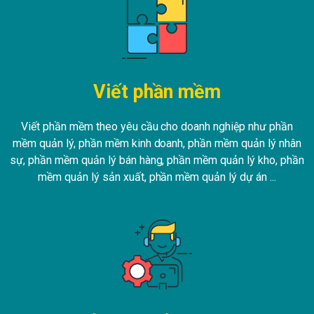
Viết phần mềm
Viết phần mềm theo yêu cầu cho doanh nghiệp như phần
mềm quản lý, phần mềm kinh doanh, phần mềm quản lý nhân
sự, phần mềm quản lý bán hàng, phần mềm quản lý kho, phần
mềm quản lý sản xuất, phần mềm quản lý dự án ...