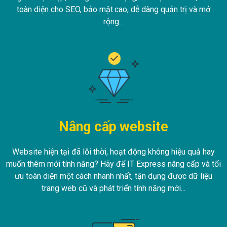
toàn diện cho SEO, bảo mật cao, dễ dàng quản trị và mở
rộng...
Nâng cấp website
Website hiện tại đã lỗi thời, hoạt động không hiệu quả hay
muốn thêm mới tính năng? Hãy để IT Express nâng cấp và tối
ưu toàn diện một cách nhanh nhất, tận dụng được dữ liệu
trang web cũ và phát triển tính năng mới...