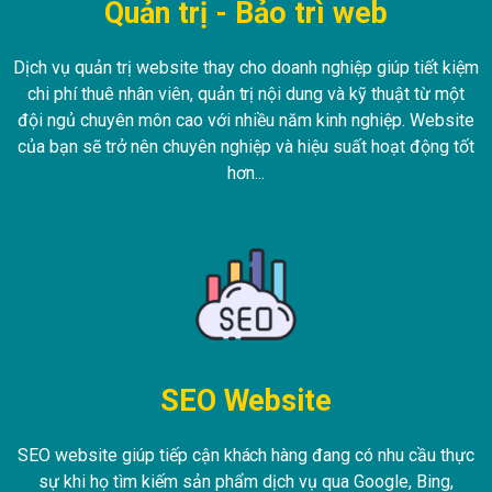
Quản trị - Bảo trì web
Dịch vụ quản trị website thay cho doanh nghiệp giúp tiết kiệm
chi phí thuê nhân viên, quản trị nội dung và kỹ thuật từ một
đội ngủ chuyên môn cao với nhiều năm kinh nghiệp. Website
của bạn sẽ trở nên chuyên nghiệp và hiệu suất hoạt động tốt
hơn...
SEO Website
SEO website giúp tiếp cận khách hàng đang có nhu cầu thực
sự khi họ tìm kiếm sản phẩm dịch vụ qua Google, Bing,