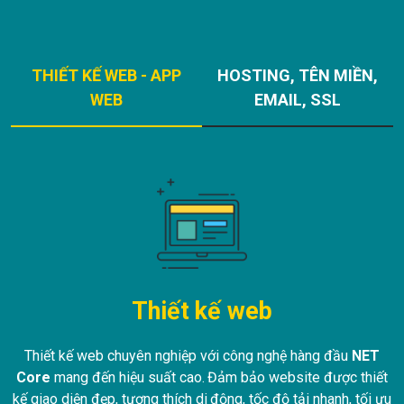
THIẾT KẾ WEB - APP
HOSTING, TÊN MIỀN,
WEB
EMAIL, SSL
Thiết kế web
Thiết kế web chuyên nghiệp với công nghệ hàng đầu
NET
Core
mang đến hiệu suất cao. Đảm bảo website được thiết
kế giao diện đẹp, tương thích di động, tốc độ tải nhanh, tối ưu