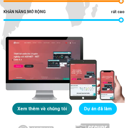
KHẢN NĂNG MỞ RỘNG
rất cao
Xem thêm về chúng tôi
Dự án đã làm