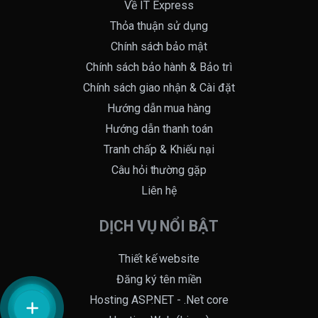
Về IT Express
Thỏa thuận sử dụng
Chính sách bảo mật
Chính sách bảo hành & Bảo trì
Chính sách giao nhận & Cài đặt
Hướng dẫn mua hàng
Hướng dẫn thanh toán
Tranh chấp & Khiếu nại
Câu hỏi thường gặp
Liên hệ
DỊCH VỤ NỔI BẬT
Thiết kế website
Đăng ký tên miền
Hosting ASP.NET - .Net core