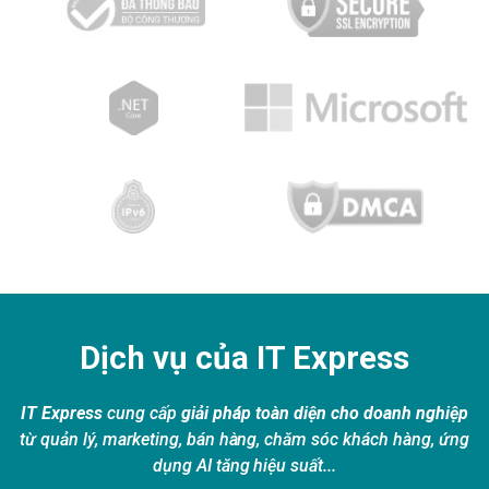
Dịch vụ của IT Express
IT Express
cung cấp
giải pháp toàn diện cho doanh nghiệp
từ quản lý, marketing, bán hàng, chăm sóc khách hàng, ứng
dụng AI tăng hiệu suất...