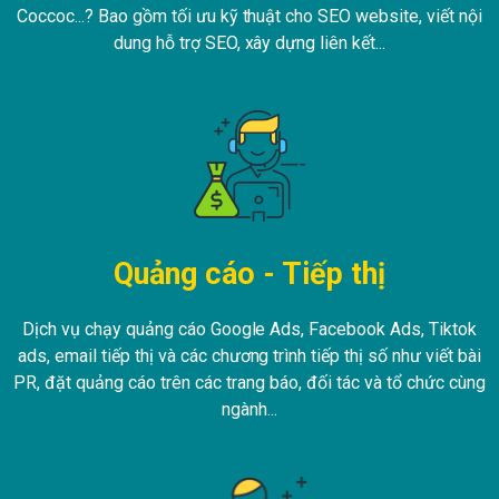
Coccoc...? Bao gồm tối ưu kỹ thuật cho SEO website, viết nội
dung hỗ trợ SEO, xây dựng liên kết...
Quảng cáo - Tiếp thị
Dịch vụ chạy quảng cáo Google Ads, Facebook Ads, Tiktok
ads, email tiếp thị và các chương trình tiếp thị số như viết bài
PR, đặt quảng cáo trên các trang báo, đối tác và tổ chức cùng
ngành...