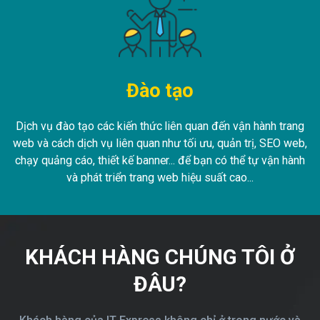
Đào tạo
Dịch vụ đào tạo các kiến thức liên quan đến vận hành trang
web và cách dịch vụ liên quan như tối ưu, quản trị, SEO web,
chạy quảng cáo, thiết kế banner... để bạn có thể tự vận hành
và phát triển trang web hiệu suất cao...
KHÁCH HÀNG CHÚNG TÔI Ở
ĐÂU?