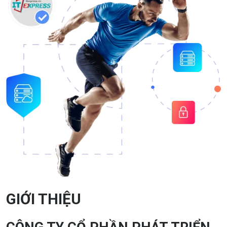
GIỚI THIỆU