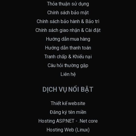
Thỏa thuận sử dụng
Chính sách bảo mật
Chính sách bảo hành & Bảo trì
Chính sách giao nhận & Cài đặt
Hướng dẫn mua hàng
Hướng dẫn thanh toán
Tranh chấp & Khiếu nại
Câu hỏi thường gặp
Liên hệ
DỊCH VỤ NỔI BẬT
Thiết kế website
Đăng ký tên miền
Hosting ASP.NET - .Net core
Hosting Web (Linux)