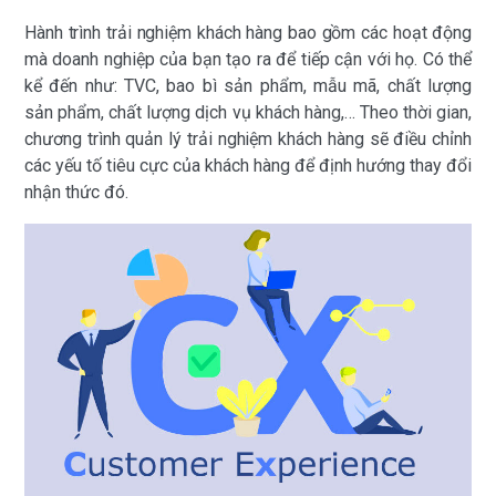
Hành trình trải nghiệm khách hàng bao gồm các hoạt động
mà doanh nghiệp của bạn tạo ra để tiếp cận với họ. Có thể
kể đến như: TVC, bao bì sản phẩm, mẫu mã, chất lượng
sản phẩm, chất lượng dịch vụ khách hàng,… Theo thời gian,
chương trình quản lý trải nghiệm khách hàng sẽ điều chỉnh
các yếu tố tiêu cực của khách hàng để định hướng thay đổi
nhận thức đó.