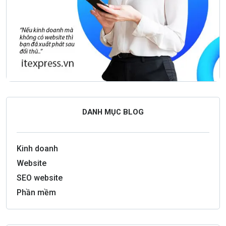
DANH MỤC BLOG
Kinh doanh
Website
SEO website
Phần mềm