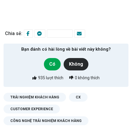
Chia sẻ:
Bạn đánh có hài lòng về bài viết này không?
Có
Không
935
lượt thích
0
không thích
TRẢI NGHIỆM KHÁCH HÀNG
CX
CUSTOMER EXPERIENCE
CÔNG NGHỆ TRẢI NGHIỆM KHÁCH HÀNG