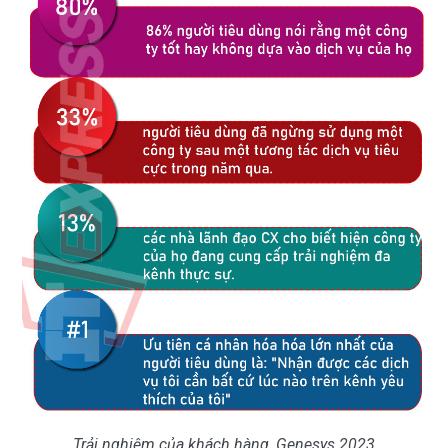
Trải nghiệm của khách hàng, Genesys 2023