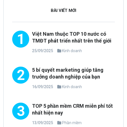
BÀI VIẾT MỚI
1
Việt Nam thuộc TOP 10 nước có
TMĐT phát triển nhất trên thế giới
25/09/2025
Kinh doanh
2
5 bí quyết marketing giúp tăng
trưởng doanh nghiệp của bạn
16/09/2025
Kinh doanh
3
TOP 5 phần mềm CRM miễn phí tốt
nhất hiện nay
13/09/2025
Phần mềm