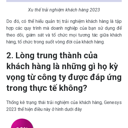
Xu thế trải nghiệm khách hàng 2023
Do đó, có thể hiểu quản trị trải nghiệm khách hàng là tập
hợp các quy trình mà doanh nghiệp của bạn sử dụng để
theo dõi, giám sát và tổ chức mọi tương tác giữa khách
hàng, tổ chức trong suốt vòng đời của khách hàng.
2. Lòng trung thành của
khách hàng là những gì họ kỳ
vọng từ công ty được đáp ứng
trong thực tế không?
Thống kê trạng thái trải nghiệm của khách hàng, Genesys
2023 thể hiện điều này ở hình dưới đây