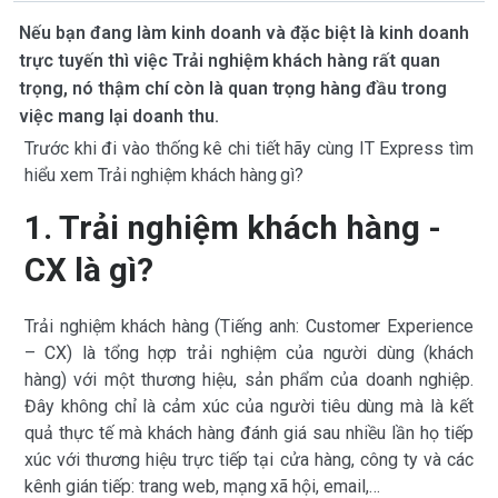
Nếu bạn đang làm kinh doanh và đặc biệt là kinh doanh
trực tuyến thì việc Trải nghiệm khách hàng rất quan
trọng, nó thậm chí còn là quan trọng hàng đầu trong
việc mang lại doanh thu.
Trước khi đi vào thống kê chi tiết hãy cùng IT Express tìm
hiểu xem Trải nghiệm khách hàng gì?
1. Trải nghiệm khách hàng -
CX là gì?
Trải nghiệm khách hàng (Tiếng anh: Customer Experience
– CX) là tổng hợp trải nghiệm của người dùng (khách
hàng) với một thương hiệu, sản phẩm của doanh nghiệp.
Đây không chỉ là cảm xúc của người tiêu dùng mà là kết
quả thực tế mà khách hàng đánh giá sau nhiều lần họ tiếp
xúc với thương hiệu trực tiếp tại cửa hàng, công ty và các
kênh gián tiếp: trang web, mạng xã hội, email,…