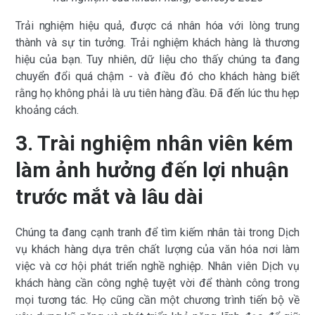
Trải nghiệm hiệu quả, được cá nhân hóa với lòng trung
thành và sự tin tưởng. Trải nghiệm khách hàng là thương
hiệu của bạn. Tuy nhiên, dữ liệu cho thấy chúng ta đang
chuyển đổi quá chậm - và điều đó cho khách hàng biết
rằng họ không phải là ưu tiên hàng đầu. Đã đến lúc thu hẹp
khoảng cách.
3. Trài nghiệm nhân viên kém
làm ảnh hưởng đến lợi nhuận
trước mắt và lâu dài
Chúng ta đang cạnh tranh để tìm kiếm nhân tài trong Dịch
vụ khách hàng dựa trên chất lượng của văn hóa nơi làm
việc và cơ hội phát triển nghề nghiệp. Nhân viên Dịch vụ
khách hàng cần công nghệ tuyệt vời để thành công trong
mọi tương tác. Họ cũng cần một chương trình tiến bộ về