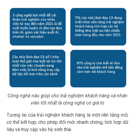
Công nghệ nào giúp cho trải nghiệm khách hàng và nhân
viên tốt nhất là công nghệ có giá trị
Tương lai của trải nghiệm khách hàng là một nền tảng mở,
có thể kết hợp, cho phép đổi mới nhanh chóng, tích hợp dữ
liệu và truy cập vào hệ sinh thái