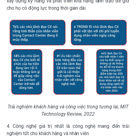
xây dựng kỹ năng và phát triển khả năng lãnh đạo để giữ
cho họ có động lực trong thời gian dài.
Trải nghiệm khách hàng và công việc trong tương lai, MIT
Technology Review, 2022
4. Công nghệ giá trị nhất là công nghệ mang đến trải
nghiệm tốt cho khách hàng và nhân viên