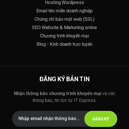
Hosting Wordpress
Email tên miền doanh nghiệp
Chứng chỉ bảo mật web (SSL)
SEO Website & Marketing online
Chương trình khuyến mại
Blog - Kinh doanh trực tuyến
ĐĂNG KÝ BẢN TIN
Nhận thông báo chương trình khuyến mại
và các
thông báo, tin tức từ IT Express.
ĐĂNG KÝ