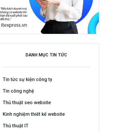
DANH MỤC TIN TỨC
Tin tức sự kiện công ty
Tin công nghệ
Thủ thuật seo website
Kinh nghiệm thiết kế website
Thủ thuật IT