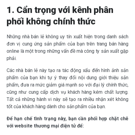
1. Cẩn trọng với kênh phân
phối không chính thức
Những nhà bán lẻ không uy tín xuất hiện trong danh sách
đơn vị cung ứng sản phẩm của bạn trên trang bán hàng
online là một trong những vấn đề mà công ty sản xuất gặp
phải.
Các nhà bán lẻ này tạo ra tác động xấu đến hình ảnh sản
phẩm của bạn khi tự ý thay đổi nội dung giới thiệu sản
phẩm, đưa ra mức giảm giá mạnh so với đại lý chính thức,
cũng như cung cấp dịch vụ khách hàng kém chất lượng.
Tất cả những hành vi này sẽ tạo ra nhiều nhận xét không
tốt của khách hàng dành cho sản phẩm của bạn.
Để hạn chế tình trạng này, bạn cần phối hợp chặt chẽ
với website thương mại điện tử để: