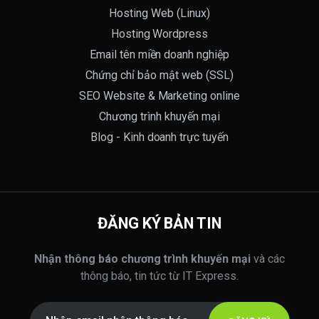
Hosting Web (Linux)
Hosting Wordpress
Email tên miền doanh nghiệp
Chứng chỉ bảo mật web (SSL)
SEO Website & Marketing online
Chương trình khuyến mại
Blog - Kinh doanh trực tuyến
ĐĂNG KÝ BẢN TIN
Nhận thông báo chương trình khuyến mại
và các
thông báo, tin tức từ IT Express.