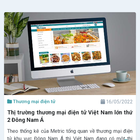
Thương mại điện tử
16/05/2022
Thị trường thương mại điện tử Việt Nam lớn thứ
2 Đông Nam Á
Theo thống kê của Metric tổng quan về thương mại điện
tử khu vực Đông Nam Á thì Việt Nam đang có một thị