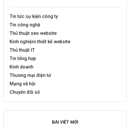
Tin tức sự kiện công ty
Tin công nghệ
Thủ thuật seo website
Kinh nghiệm thiết kế website
Thủ thuật IT
Tin tổng hợp
Kinh doanh
Thương mại điện tử
Mạng xã hội
Chuyển đổi số
BÀI VIẾT MỚI