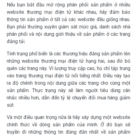
Nếu bạn bắt đầu mở rộng phân phối sản phẩm ở nhiều
website thương mại điện tử khác nhau, hãy đảm bảo
thông tin sản phẩm ở tất cả các website đều giống nhau.
Bạn phải thường xuyên giám sát mức giá, danh sách nhà
phân phối và nội dung giới thiệu về sản phẩm ở các trang
đăng tải.
Tình trạng phổ biến là các thương hiệu đăng sản phẩm lên
những website thương mại điện tử hạng hai, sau đó bỏ
quên các trang này. Vì lượng truy cập cao, họ chỉ tập trung
vào trang thương mại điện tử nổi tiếng nhất. Điều này tạo
ra độ chênh trong nội dung giữa các trang cho cùng một
sản phẩm. Thực trạng này sẽ làm người tiêu dùng cân
nhắc nhiều hơn, dẫn đến tỷ lệ chuyển đổi mua hàng giảm
sút.
Và một điều quan trọng nữa là hãy xây dựng một website
chính thức về dòng sản phẩm của mình. Ở đó bạn sẽ
truyền đi những thông tin đúng đắn nhất về sản phẩm