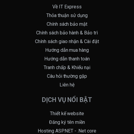
Về IT Express
Thỏa thuận sử dụng
Chính sách bảo mật
Chính sách bảo hành & Bảo trì
Chính sách giao nhận & Cài đặt
Hướng dẫn mua hàng
Hướng dẫn thanh toán
Tranh chấp & Khiếu nại
Câu hỏi thường gặp
Liên hệ
DỊCH VỤ NỔI BẬT
Thiết kế website
Đăng ký tên miền
Hosting ASP.NET - .Net core