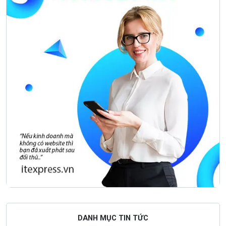
DANH MỤC TIN TỨC