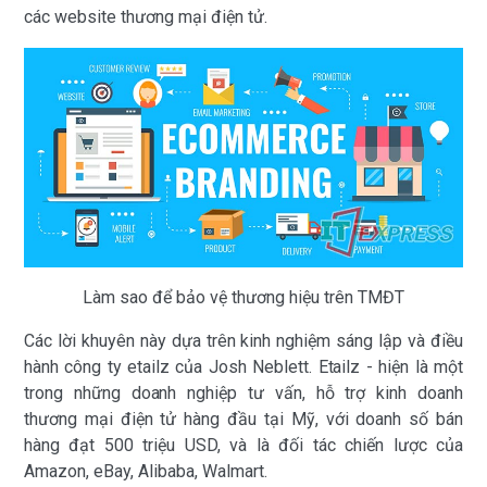
các website thương mại điện tử.
Làm sao để bảo vệ thương hiệu trên TMĐT
Các lời khuyên này dựa trên kinh nghiệm sáng lập và điều
hành công ty etailz của Josh Neblett. Etailz - hiện là một
trong những doanh nghiệp tư vấn, hỗ trợ kinh doanh
thương mại điện tử hàng đầu tại Mỹ, với doanh số bán
hàng đạt 500 triệu USD, và là đối tác chiến lược của
Amazon, eBay, Alibaba, Walmart.