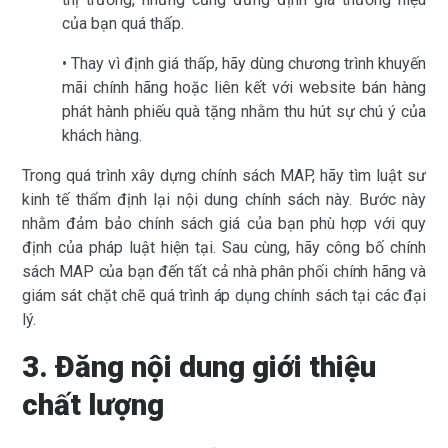
của bạn quá thấp.
• Thay vì định giá thấp, hãy dùng chương trình khuyến
mãi chính hãng hoặc liên kết với website bán hàng
phát hành phiếu quà tặng nhằm thu hút sự chú ý của
khách hàng.
Trong quá trình xây dựng chính sách MAP, hãy tìm luật sư
kinh tế thẩm định lại nội dung chính sách này. Bước này
nhằm đảm bảo chính sách giá của bạn phù hợp với quy
định của pháp luật hiện tại. Sau cùng, hãy công bố chính
sách MAP của bạn đến tất cả nhà phân phối chính hãng và
giám sát chặt chẽ quá trình áp dụng chính sách tại các đại
lý.
3. Đăng nội dung giới thiệu
chất lượng