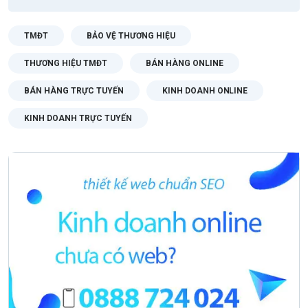
TMĐT
BẢO VỆ THƯƠNG HIỆU
THƯƠNG HIỆU TMĐT
BÁN HÀNG ONLINE
BÁN HÀNG TRỰC TUYẾN
KINH DOANH ONLINE
KINH DOANH TRỰC TUYẾN