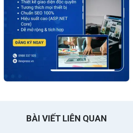
BÀI VIẾT LIÊN QUAN