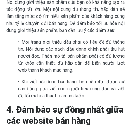
Nội dung giới thiệu sản phẩm của bạn có khả năng tạo ra
tác động rất lớn. Một nội dung đủ thông tin, hấp dẫn sẽ
làm tăng mức độ tìm hiểu sản phẩm của khách hàng cũng
như tỷ lệ chuyển đổi bán hàng. Để đảm bảo tối ưu hóa nội
dung giới thiệu sản phẩm, bạn cần lưu ý các điểm sau:
• Mọi trang giới thiệu đều phải có tiêu đề đủ thông
tin. Nội dung các gạch đầu dòng chính phải thu hút
người đọc. Phần mô tả sản phẩm phải có đủ lượng
từ khóa cần thiết, đủ hấp dẫn để biến người lướt
web thành khách mua hàng.
• Khi viết nội dung bán hàng, bạn cần đạt được sự
cân bằng giữa viết cho người tiêu dùng đọc và viết
để tối ưu hóa thuật toán tìm kiếm.
4. Đảm bảo sự đồng nhất giữa
các website bán hàng