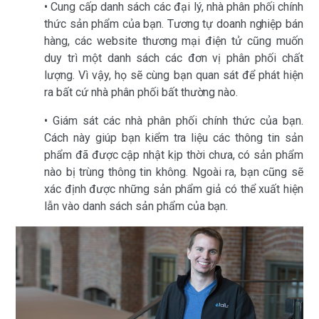
• Cung cấp danh sách các đại lý, nhà phân phối chính
thức sản phẩm của bạn. Tương tự doanh nghiệp bán
hàng, các website thương mại điện tử cũng muốn
duy trì một danh sách các đơn vị phân phối chất
lượng. Vì vậy, họ sẽ cùng bạn quan sát để phát hiện
ra bất cứ nhà phân phối bất thường nào.
• Giám sát các nhà phân phối chính thức của bạn.
Cách này giúp bạn kiểm tra liệu các thông tin sản
phẩm đã được cập nhật kịp thời chưa, có sản phẩm
nào bị trùng thông tin không. Ngoài ra, bạn cũng sẽ
xác định được những sản phẩm giả có thể xuất hiện
lẫn vào danh sách sản phẩm của bạn.