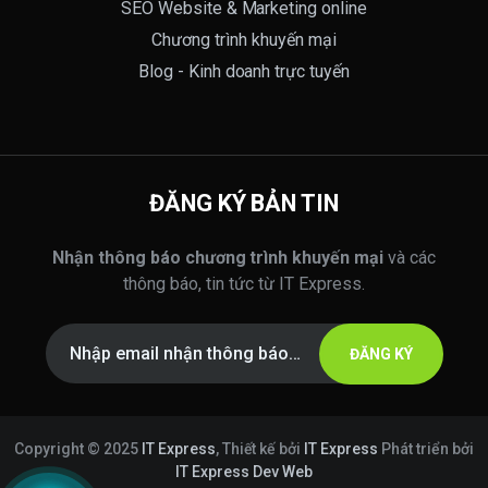
SEO Website & Marketing online
Chương trình khuyến mại
Blog - Kinh doanh trực tuyến
ĐĂNG KÝ BẢN TIN
Nhận thông báo chương trình khuyến mại
và các
thông báo, tin tức từ IT Express.
ĐĂNG KÝ
Copyright © 2025
IT Express
, Thiết kế bởi
IT Express
Phát triển bởi
IT Express Dev Web