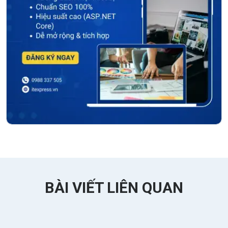
BÀI VIẾT LIÊN QUAN