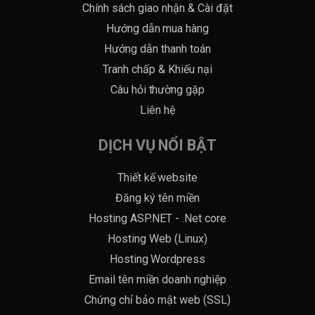
Chính sách giao nhận & Cài đặt
Hướng dẫn mua hàng
Hướng dẫn thanh toán
Tranh chấp & Khiếu nại
Câu hỏi thường gặp
Liên hệ
DỊCH VỤ NỔI BẬT
Thiết kế website
Đăng ký tên miền
Hosting ASP.NET - .Net core
Hosting Web (Linux)
Hosting Wordpress
Email tên miền doanh nghiệp
Chứng chỉ bảo mật web (SSL)