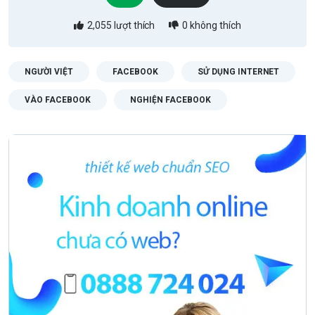
2,055
lượt thích
0
không thích
NGƯỜI VIỆT
FACEBOOK
SỬ DỤNG INTERNET
VÀO FACEBOOK
NGHIỆN FACEBOOK