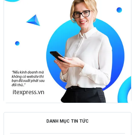
DANH MỤC TIN TỨC