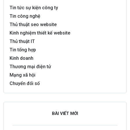
Tin tức sự kiện công ty
Tin công nghệ
Thủ thuật seo website
Kinh nghiệm thiết kế website
Thủ thuật IT
Tin tổng hợp
Kinh doanh
Thương mại điện tử
Mạng xã hội
Chuyển đổi số
BÀI VIẾT MỚI