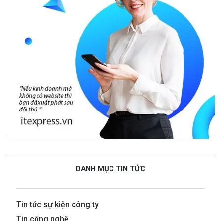
DANH MỤC TIN TỨC
Tin tức sự kiện công ty
Tin công nghệ