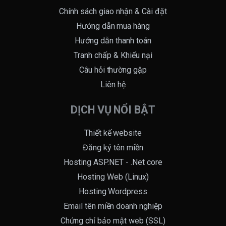
Chính sách giao nhận & Cài đặt
Hướng dẫn mua hàng
Hướng dẫn thanh toán
Tranh chấp & Khiếu nại
Câu hỏi thường gặp
Liên hệ
DỊCH VỤ NỔI BẬT
Thiết kế website
Đăng ký tên miền
Hosting ASP.NET - .Net core
Hosting Web (Linux)
Hosting Wordpress
Email tên miền doanh nghiệp
Chứng chỉ bảo mật web (SSL)