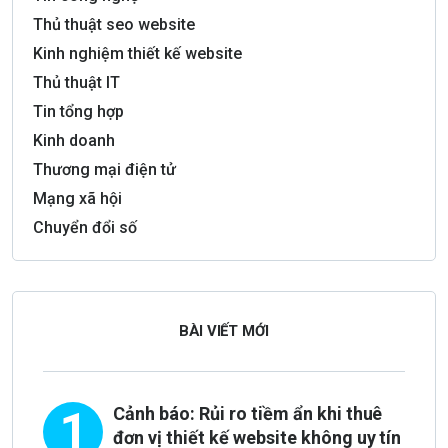
Thủ thuật seo website
Kinh nghiệm thiết kế website
Thủ thuật IT
Tin tổng hợp
Kinh doanh
Thương mại điện tử
Mạng xã hội
Chuyển đổi số
BÀI VIẾT MỚI
1
Cảnh báo: Rủi ro tiềm ẩn khi thuê
đơn vị thiết kế website không uy tín