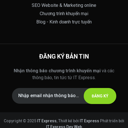
SEO Website & Marketing online
Chương trình khuyến mại
Blog - Kinh doanh trực tuyến
ĐĂNG KÝ BẢN TIN
Nhận thông báo chương trình khuyến mại
và các
thông báo, tin tức từ IT Express.
ĐĂNG KÝ
Copyright © 2025
IT Express
, Thiết kế bởi
IT Express
Phát triển bởi
IT Express Dev Web