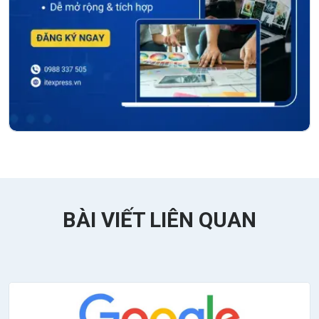
BÀI VIẾT LIÊN QUAN