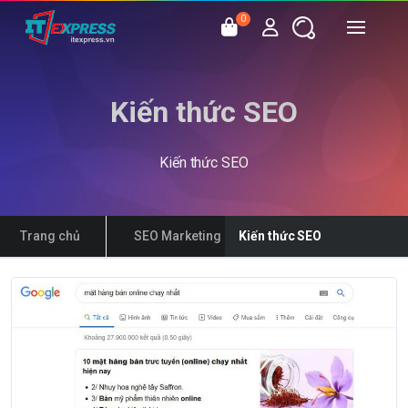
0
Kiến thức SEO
Kiến thức SEO
Trang chủ
SEO Marketing
Kiến thức SEO