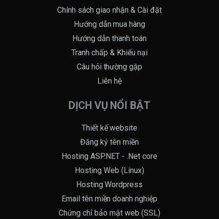
Chính sách giao nhận & Cài đặt
Hướng dẫn mua hàng
Hướng dẫn thanh toán
Tranh chấp & Khiếu nại
Câu hỏi thường gặp
Liên hệ
DỊCH VỤ NỔI BẬT
Thiết kế website
Đăng ký tên miền
Hosting ASP.NET - .Net core
Hosting Web (Linux)
Hosting Wordpress
Email tên miền doanh nghiệp
Chứng chỉ bảo mật web (SSL)