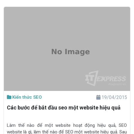
Kiến thức SEO
19/04/2015
Các bước để bắt đầu seo một website hiệu quả
Làm thế nào để một website hoạt động hiệu quả, SEO
website là gì, làm thế nào để SEO một website hiệu quả. Sau