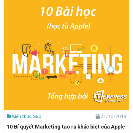
Kiến thức SEO
01/10/2018
10 Bí quyết Marketing tạo ra khác biệt của Apple