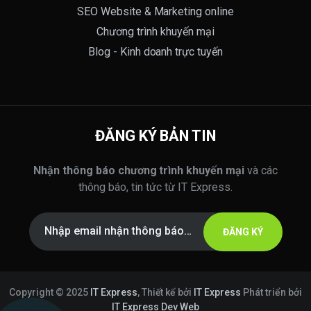
SEO Website & Marketing online
Chương trình khuyến mại
Blog - Kinh doanh trực tuyến
ĐĂNG KÝ BẢN TIN
Nhận thông báo chương trình khuyến mại
và các
thông báo, tin tức từ IT Express.
ĐĂNG KÝ
Copyright © 2025
IT Express
, Thiết kế bởi
IT Express
Phát triển bởi
IT Express Dev Web