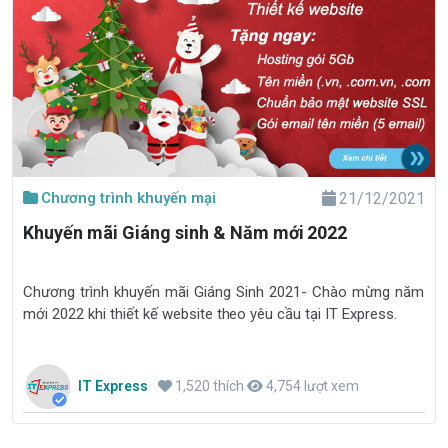
Chương trình khuyến mại
21/12/2021
Khuyến mãi Giáng sinh & Năm mới 2022
Chương trình khuyến mãi Giáng Sinh 2021- Chào mừng năm
mới 2022 khi thiết kế website theo yêu cầu tại IT Express.
IT Express
1,520 thích
4,754 lượt xem