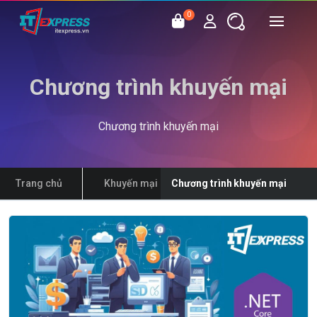
0
Chương trình khuyến mại
Chương trình khuyến mại
Trang chủ
Khuyến mại
Chương trình khuyến mại