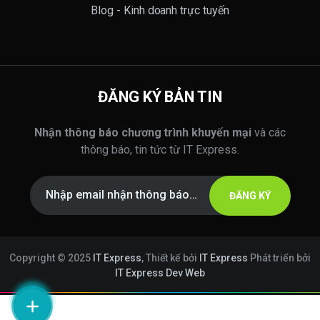
Blog - Kinh doanh trực tuyến
ĐĂNG KÝ BẢN TIN
Nhận thông báo chương trình khuyến mại
và các
thông báo, tin tức từ IT Express.
ĐĂNG KÝ
Copyright © 2025
IT Express
, Thiết kế bởi
IT Express
Phát triển bởi
IT Express Dev Web