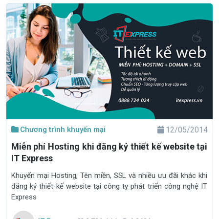
Chương trình khuyến mại
12/05/2014
Miễn phí Hosting khi đăng ký thiết kế website tại
IT Express
Khuyến mại Hosting, Tên miền, SSL và nhiều ưu đãi khác khi
đăng ký thiết kế website tại công ty phát triển công nghệ IT
Express