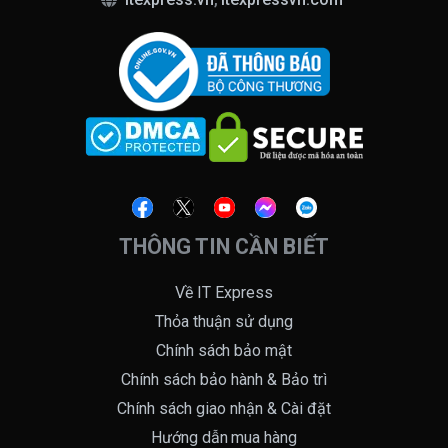
THÔNG TIN CẦN BIẾT
Về IT Express
Thỏa thuận sử dụng
Chính sách bảo mật
Chính sách bảo hành & Bảo trì
Chính sách giao nhận & Cài đặt
Hướng dẫn mua hàng