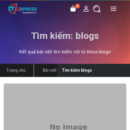
0
Tìm kiếm: blogs
Kết quả bài viết tìm kiếm với từ khóa blogs
Trang chủ
Bài viết
Tìm kiếm blogs