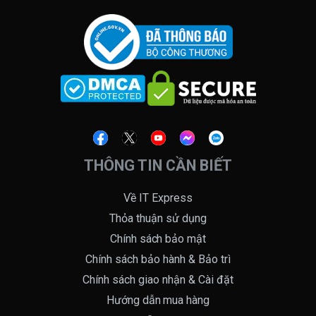
THÔNG TIN CẦN BIẾT
Về IT Express
Thỏa thuận sử dụng
Chính sách bảo mật
Chính sách bảo hành & Bảo trì
Chính sách giao nhận & Cài đặt
Hướng dẫn mua hàng