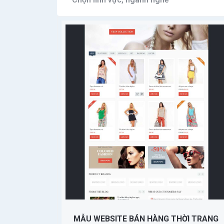
MẪU WEBSITE BÁN HÀNG THỜI TRANG