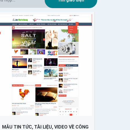
MẪU TIN TỨC, TÀI LIỆU, VIDEO VỀ CÔNG