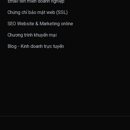
Email tên miền doanh nghiệp
Chứng chỉ bảo mật web (SSL)
SEO Website & Marketing online
Chương trình khuyến mại
Blog - Kinh doanh trực tuyến