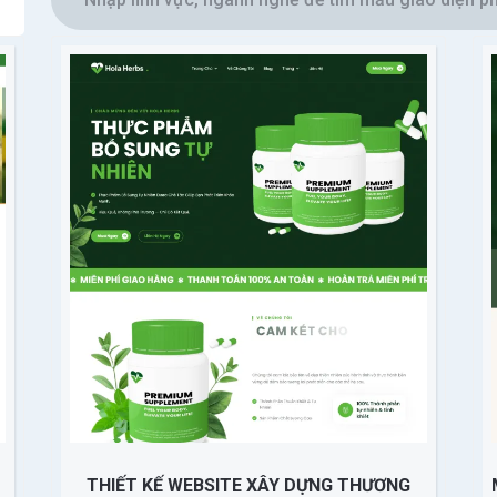
THIẾT KẾ WEBSITE XÂY DỰNG THƯƠNG