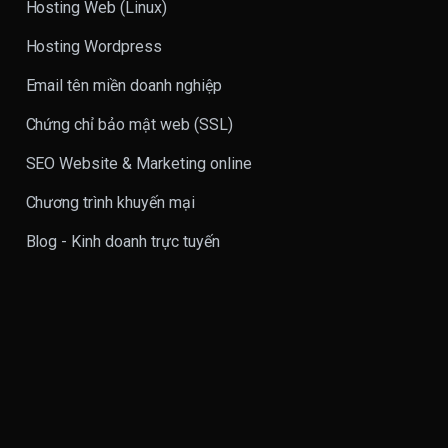
Hosting Web (Linux)
Hosting Wordpress
Email tên miền doanh nghiệp
Chứng chỉ bảo mật web (SSL)
SEO Website & Marketing online
Chương trình khuyến mại
Blog - Kinh doanh trực tuyến