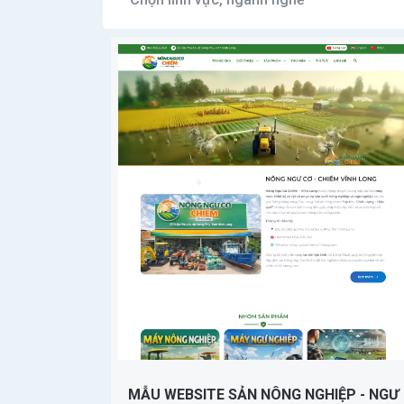
MẪU WEBSITE SẢN NÔNG NGHIỆP - NGƯ