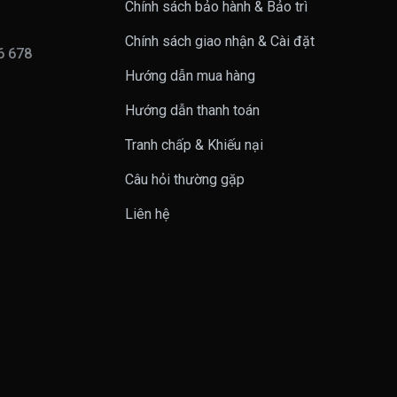
Chính sách bảo hành & Bảo trì
Chính sách giao nhận & Cài đặt
16 678
Hướng dẫn mua hàng
n
Hướng dẫn thanh toán
Tranh chấp & Khiếu nại
Câu hỏi thường gặp
Liên hệ