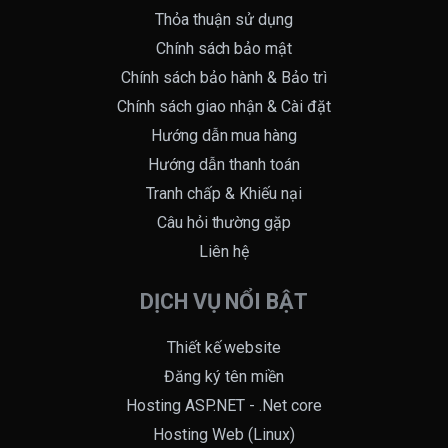
Thỏa thuận sử dụng
Chính sách bảo mật
Chính sách bảo hành & Bảo trì
Chính sách giao nhận & Cài đặt
Hướng dẫn mua hàng
Hướng dẫn thanh toán
Tranh chấp & Khiếu nại
Câu hỏi thường gặp
Liên hệ
DỊCH VỤ NỔI BẬT
Thiết kế website
Đăng ký tên miền
Hosting ASP.NET - .Net core
Hosting Web (Linux)