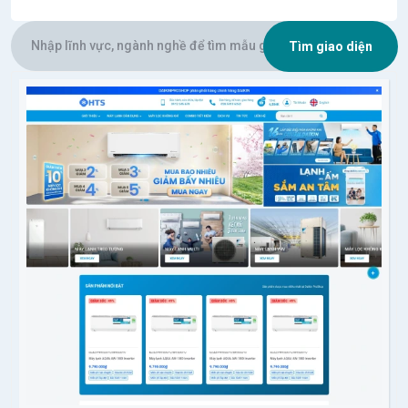
Tìm giao diện