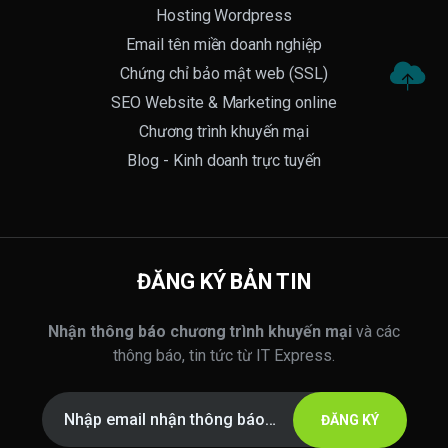
Hosting Wordpress
Email tên miền doanh nghiệp
Chứng chỉ bảo mật web (SSL)
SEO Website & Marketing online
Chương trình khuyến mại
Blog - Kinh doanh trực tuyến
ĐĂNG KÝ BẢN TIN
Nhận thông báo chương trình khuyến mại
và các
thông báo, tin tức từ IT Express.
ĐĂNG KÝ