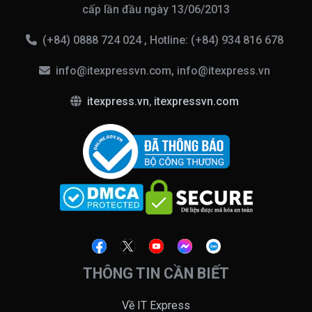
cấp lần đầu ngày 13/06/2013
(+84) 0888 724 024 , Hotline: (+84) 934 816 678
info@itexpressvn.com, info@itexpress.vn
itexpress.vn
,
itexpressvn.com
THÔNG TIN CẦN BIẾT
Về IT Express