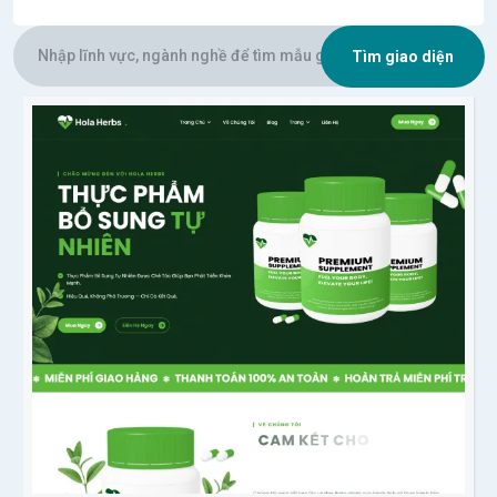
Tìm giao diện