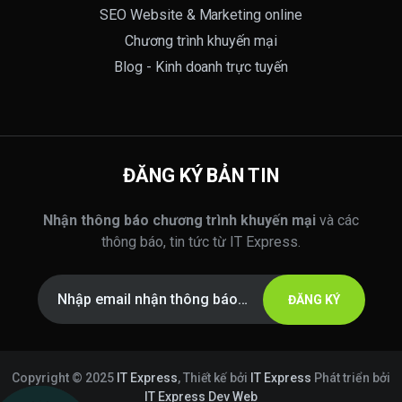
SEO Website & Marketing online
Chương trình khuyến mại
Blog - Kinh doanh trực tuyến
ĐĂNG KÝ BẢN TIN
Nhận thông báo chương trình khuyến mại
và các
thông báo, tin tức từ IT Express.
ĐĂNG KÝ
Copyright © 2025
IT Express
, Thiết kế bởi
IT Express
Phát triển bởi
IT Express Dev Web