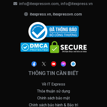
info@itexpressvn.com, info@itexpress.vn
itexpress.vn
,
itexpressvn.com
THÔNG TIN CẦN BIẾT
Về IT Express
Thỏa thuận sử dụng
Chính sách bảo mật
Chính sách bảo hành & Bảo trì