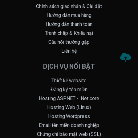
Chính sách giao nhận & Cài đặt
Hướng dẫn mua hàng
Hướng dẫn thanh toán
Tranh chấp & Khiếu nại
Câu hỏi thường gặp
Liên hệ
DỊCH VỤ NỔI BẬT
Thiết kế website
Đăng ký tên miền
Hosting ASP.NET - .Net core
Hosting Web (Linux)
Hosting Wordpress
Email tên miền doanh nghiệp
Chứng chỉ bảo mật web (SSL)