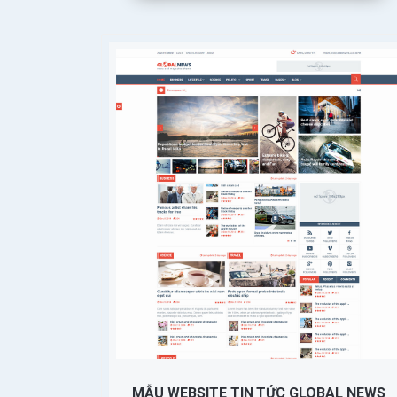
MẪU WEBSITE TIN TỨC GLOBAL NEWS