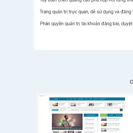
Trang quản trị trực quan, dễ sử dụng và đăng 
Phân quyền quản trị tài khoản đăng bài, duyệt b
C