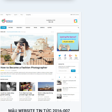
MẪU WEBSITE TIN TỨC 2016-007