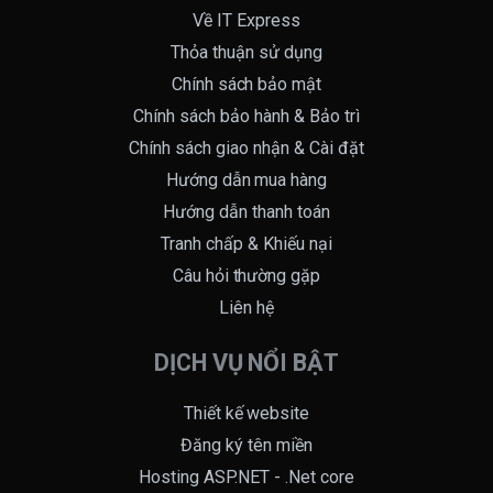
Về IT Express
Thỏa thuận sử dụng
Chính sách bảo mật
Chính sách bảo hành & Bảo trì
Chính sách giao nhận & Cài đặt
Hướng dẫn mua hàng
Hướng dẫn thanh toán
Tranh chấp & Khiếu nại
Câu hỏi thường gặp
Liên hệ
DỊCH VỤ NỔI BẬT
Thiết kế website
Đăng ký tên miền
Hosting ASP.NET - .Net core