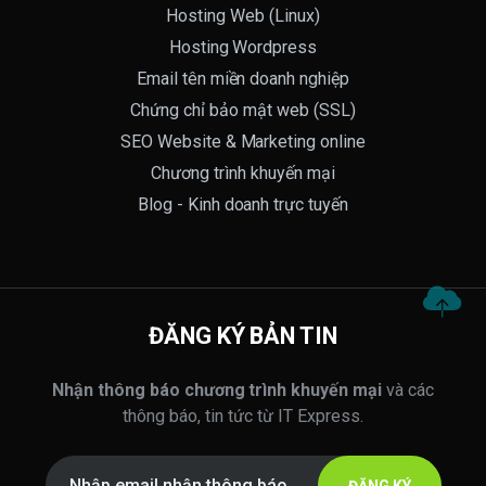
Hosting Web (Linux)
Hosting Wordpress
Email tên miền doanh nghiệp
Chứng chỉ bảo mật web (SSL)
SEO Website & Marketing online
Chương trình khuyến mại
Blog - Kinh doanh trực tuyến
ĐĂNG KÝ BẢN TIN
Nhận thông báo chương trình khuyến mại
và các
thông báo, tin tức từ IT Express.