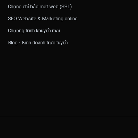
Chứng chỉ bảo mật web (SSL)
SEO Website & Marketing online
Chương trình khuyến mại
Blog - Kinh doanh trực tuyến