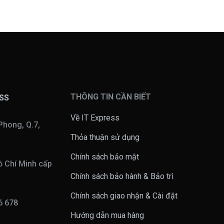
THÔNG TIN CẦN BIẾT
ESS
Về IT Express
Phong, Q.7,
Thỏa thuận sử dụng
Chính sách bảo mật
 Chí Minh cấp
Chính sách bảo hành & Bảo trì
Chính sách giao nhận & Cài đặt
16 678
Hướng dẫn mua hàng