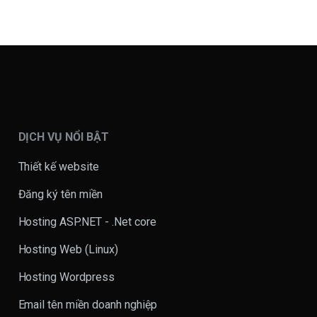
DỊCH VỤ NỔI BẬT
Thiết kế website
Đăng ký tên miền
Hosting ASP.NET - .Net core
Hosting Web (Linux)
Hosting Wordpress
Email tên miền doanh nghiệp